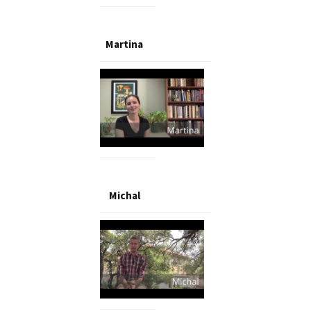
Martina
Michal