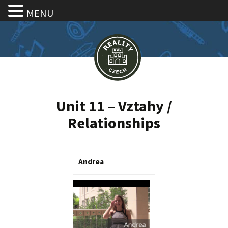
MENU
Unit 11 – Vztahy /
Relationships
Andrea