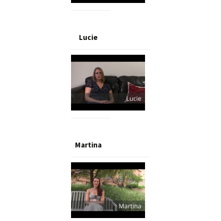
Lucie
Martina