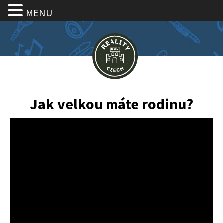
MENU
Jak velkou máte rodinu?