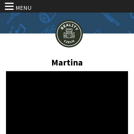
MENU
Martina