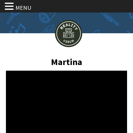
MENU
Martina