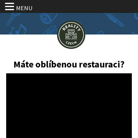
MENU
Máte oblíbenou restauraci?