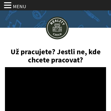
MENU
Už pracujete? Jestli ne, kde
chcete pracovat?